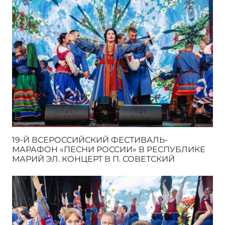
19-Й ВСЕРОССИЙСКИЙ ФЕСТИВАЛЬ-
МАРАФОН «ПЕСНИ РОССИИ» В РЕСПУБЛИКЕ
МАРИЙ ЭЛ. КОНЦЕРТ В П. СОВЕТСКИЙ