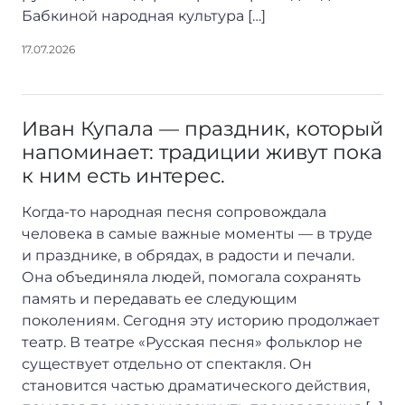
Бабкиной народная культура […]
17.07.2026
Иван Купала — праздник, который
напоминает: традиции живут пока
к ним есть интерес.
Когда-то народная песня сопровождала
человека в самые важные моменты — в труде
и празднике, в обрядах, в радости и печали.
Она объединяла людей, помогала сохранять
память и передавать ее следующим
поколениям. Сегодня эту историю продолжает
театр. В театре «Русская песня» фольклор не
существует отдельно от спектакля. Он
становится частью драматического действия,