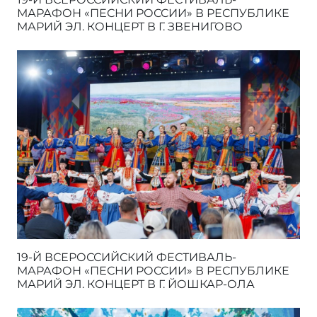
МАРАФОН «ПЕСНИ РОССИИ» В РЕСПУБЛИКЕ
МАРИЙ ЭЛ. КОНЦЕРТ В Г. ЗВЕНИГОВО
19-Й ВСЕРОССИЙСКИЙ ФЕСТИВАЛЬ-
МАРАФОН «ПЕСНИ РОССИИ» В РЕСПУБЛИКЕ
МАРИЙ ЭЛ. КОНЦЕРТ В Г. ЙОШКАР-ОЛА