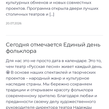
культурных обменов и новых совместных
проектов. Программа открыла двери лучших
столичных театров и […]
20.07.2026
Сегодня отмечается Единый день
фольклора
Для нас это не просто дата в календаре. Это то,
чем театр «Русская песня» живет каждый день.
🤩 В основе наших спектаклей и творческих
проектов – народный жанр и культурное
наследие страны. Мы бережно сохраняем
традиции и открываем красоту фольклора
современному зрителю. Благодаря любви и
преданности своему делу художественного
руководителя-директора театра Надежды