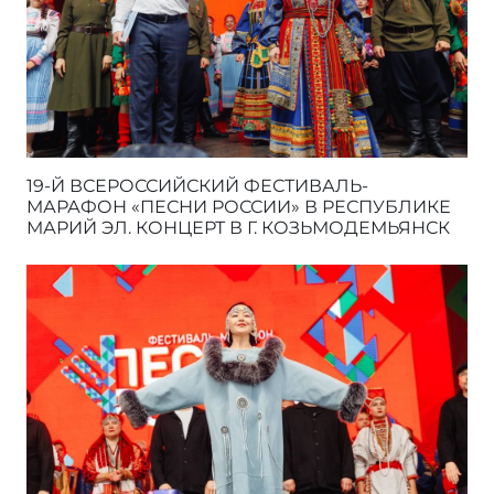
19-Й ВСЕРОССИЙСКИЙ ФЕСТИВАЛЬ-
МАРАФОН «ПЕСНИ РОССИИ» В РЕСПУБЛИКЕ
МАРИЙ ЭЛ. КОНЦЕРТ В Г. КОЗЬМОДЕМЬЯНСК