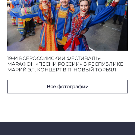
19-Й ВСЕРОССИЙСКИЙ ФЕСТИВАЛЬ-
МАРАФОН «ПЕСНИ РОССИИ» В РЕСПУБЛИКЕ
МАРИЙ ЭЛ. КОНЦЕРТ В П. НОВЫЙ ТОРЪЯЛ
Все фотографии