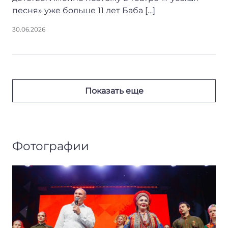
песня» уже больше 11 лет Баба […]
30.06.2026
Показать еще
Фотографии