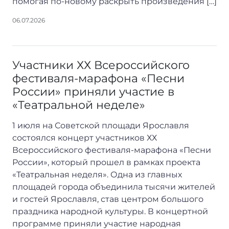
помогая по-новому раскрыть произведения […]
06.07.2026
Участники ХХ Всероссийского
фестиваля-марафона «Песни
России» приняли участие в
«Театральной неделе»
1 июля на Советской площади Ярославля
состоялся концерт участников ХХ
Всероссийского фестиваля-марафона «Песни
России», который прошел в рамках проекта
«Театральная неделя». Одна из главных
площадей города объединила тысячи жителей
и гостей Ярославля, став центром большого
праздника народной культуры. В концертной
программе приняли участие народная