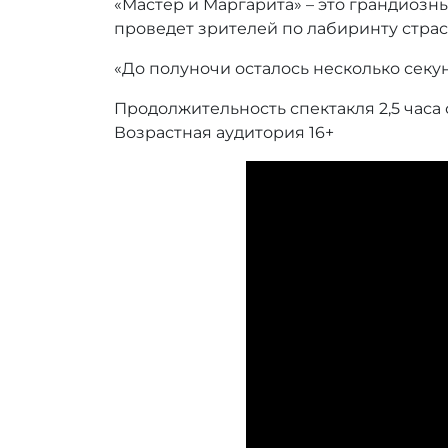
«Мастер и Маргарита» – это грандиоз
проведет зрителей по лабиринту страс
«До полуночи осталось несколько секу
Продолжительность спектакля 2,5 часа 
Возрастная аудитория 16+