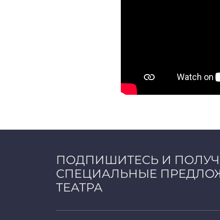
ПОДПИШИТЕСЬ И ПОЛУ
СПЕЦИАЛЬНЫЕ ПРЕДЛО
ТЕАТРА