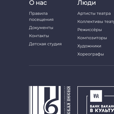
О нас
Люди
Правила
Артисты театра
посещения
Коллективы теат
Документы
Режиссёры
Контакты
Композиторы
Детская студия
Художники
Хореографы