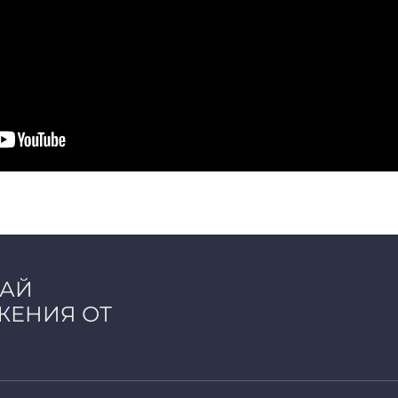
ЧАЙ
ЖЕНИЯ ОТ