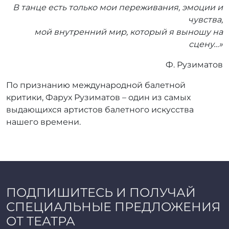
В танце есть только мои переживания, эмоции и
чувства,
мой внутренний мир, который я выношу на
сцену…»
Ф. Рузиматов
По признанию международной балетной
критики, Фарух Рузиматов – один из самых
выдающихся артистов балетного искусства
нашего времени.
ПОДПИШИТЕСЬ И ПОЛУЧАЙ
СПЕЦИАЛЬНЫЕ ПРЕДЛОЖЕНИЯ
ОТ ТЕАТРА