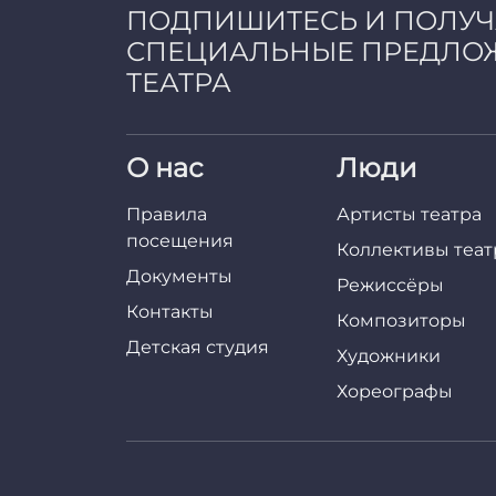
ПОДПИШИТЕСЬ И ПОЛУ
СПЕЦИАЛЬНЫЕ ПРЕДЛО
ТЕАТРА
О нас
Люди
Правила
Артисты театра
посещения
Коллективы теат
Документы
Режиссёры
Контакты
Композиторы
Детская студия
Художники
Хореографы