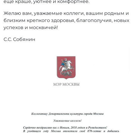
еще краше, уютнее и комфортнее.
Желаю вам, уважаемые коллеги, вашим родным и
близким крепкого здоровья, благополучия, новых
успехов и москвичей!
С.С. Собянин