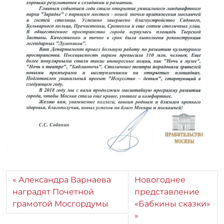
Александра Варнаева
Новогоднее
наградят Почетной
представление
грамотой Мосгордумы
«Бабкины сказки»