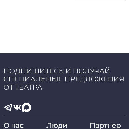
ПОДПИШИТЕСЬ И ПОЛУЧАЙ
СПЕЦИАЛЬНЫЕ ПРЕДЛОЖЕНИЯ
ОТ ТЕАТРА
О нас
Люди
Партнер