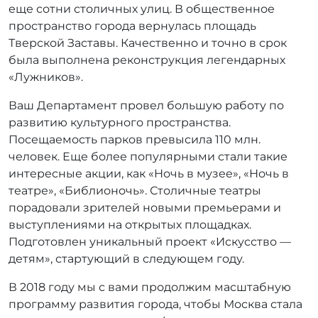
еще сотни столичных улиц. В общественное
пространство города вернулась площадь
Тверской Заставы. Качественно и точно в срок
была выполнена реконструкция легендарных
«Лужников».
Ваш Департамент провел большую работу по
развитию культурного пространства.
Посещаемость парков превысила 110 млн.
человек. Еще более популярными стали такие
интересные акции, как «Ночь в музее», «Ночь в
театре», «Библионочь». Столичные театры
порадовали зрителей новыми премьерами и
выступлениями на открытых площадках.
Подготовлен уникальный проект «Искусство —
детям», стартующий в следующем году.
В 2018 году мы с вами продолжим масштабную
программу развития города, чтобы Москва стала