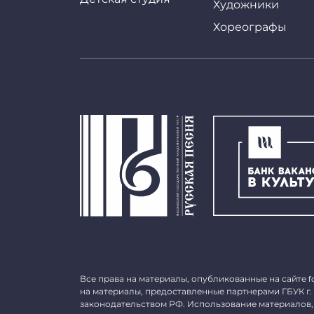
Художники
Хореографы
Все права на материалы, опубликованные на сайте
f
на материалы, предоставленные партнерами ГБУК г.
законодательством РФ. Использование материалов,