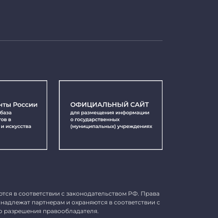
ются в соответствии с законодательством РФ. Права
инадлежат партнерам и охраняются в соответствии с
о разрешения правообладателя.