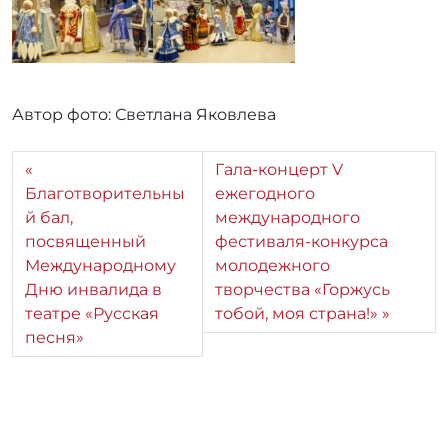
Автор фото: Светлана Яковлева
Гала-концерт V
Благотворительны
ежегодного
й бал,
международного
посвященный
фестиваля-конкурса
Международному
молодежного
Дню инвалида в
творчества «Горжусь
театре «Русская
тобой, моя страна!»
песня»