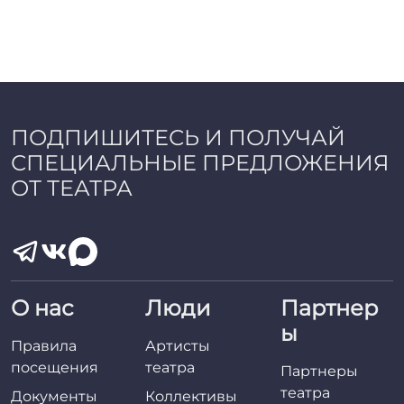
ПОДПИШИТЕСЬ И ПОЛУЧАЙ
СПЕЦИАЛЬНЫЕ ПРЕДЛОЖЕНИЯ
ОТ ТЕАТРА
О нас
Люди
Партнер
ы
Правила
Артисты
посещения
театра
Партнеры
театра
Документы
Коллективы