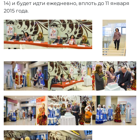
14) и будет идти ежедневно, вплоть до 11 января
2015 года.