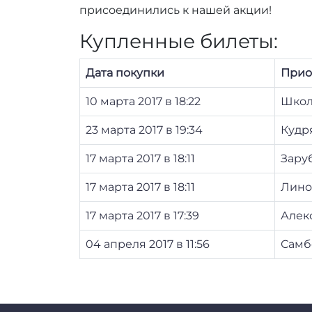
присоединились к нашей акции!
Купленные билеты:
Дата покупки
Прио
10 марта 2017 в 18:22
Школ
23 марта 2017 в 19:34
Кудр
17 марта 2017 в 18:11
Зару
17 марта 2017 в 18:11
Лино
17 марта 2017 в 17:39
Алек
04 апреля 2017 в 11:56
Самб