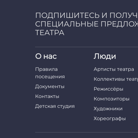
ПОДПИШИТЕСЬ И ПОЛУ
СПЕЦИАЛЬНЫЕ ПРЕДЛО
ТЕАТРА
О нас
Люди
Правила
Артисты театра
посещения
Коллективы теат
Документы
Режиссёры
Контакты
Композиторы
Детская студия
Художники
Хореографы