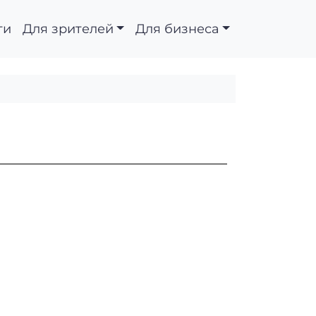
ти
Для зрителей
Для бизнеса