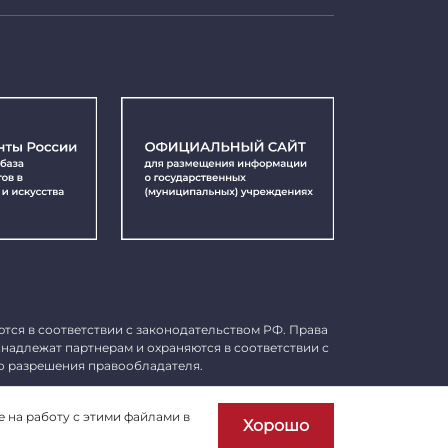
ются в соответствии с законодательством РФ. Права
инадлежат партнерам и охраняются в соответствии с
о разрешения правообладателя.
Пользовательское соглашение
е на работу с этими файлами в
Хорошо