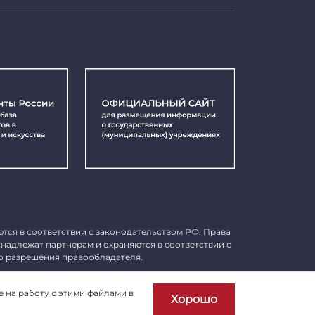
ются в соответствии с законодательством РФ. Права
инадлежат партнерам и охраняются в соответствии с
о разрешения правообладателя.
Пользовательское соглашение
е на работу с этими файлами в
Хорошо