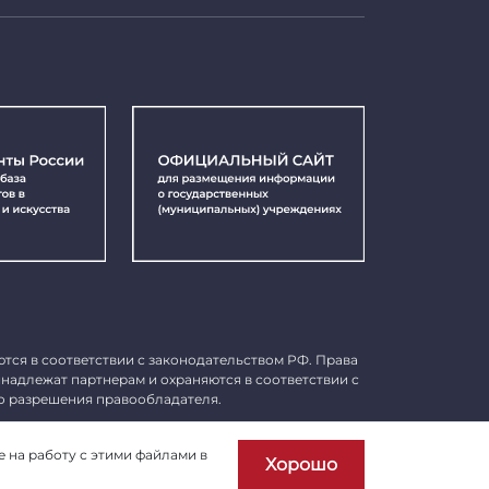
ются в соответствии с законодательством РФ. Права
инадлежат партнерам и охраняются в соответствии с
о разрешения правообладателя.
Пользовательское соглашение
е на работу с этими файлами в
Хорошо