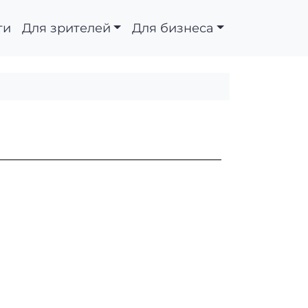
ти
Для зрителей
Для бизнеса