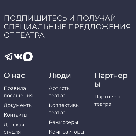
ПОДПИШИТЕСЬ И ПОЛУЧАЙ
СПЕЦИАЛЬНЫЕ ПРЕДЛОЖЕНИЯ
ОТ ТЕАТРА
О нас
Люди
Партнер
ы
Правила
Артисты
посещения
театра
Партнеры
театра
Документы
Коллективы
театра
Контакты
Режиссёры
Детская
студия
Композиторы