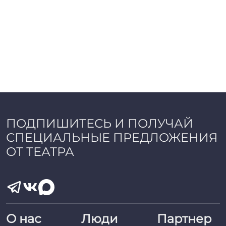
ПОДПИШИТЕСЬ И ПОЛУЧАЙ
СПЕЦИАЛЬНЫЕ ПРЕДЛОЖЕНИЯ
ОТ ТЕАТРА
О нас
Люди
Партнер