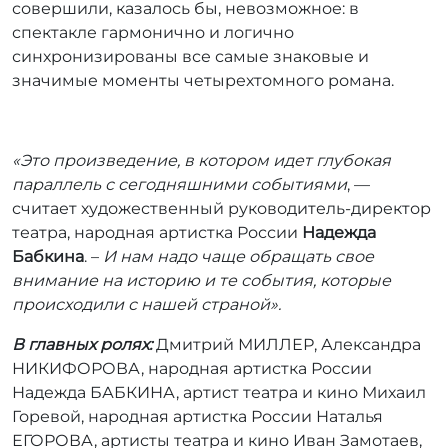
совершили, казалось бы, невозможное: в
спектакле гармонично и логично
синхронизированы все самые знаковые и
значимые моменты четырехтомного романа.
«Это произведение, в котором идет глубокая
параллель с сегодняшними событиями
, —
считает художественный руководитель-директор
театра, народная артистка России
Надежда
Бабкина
. –
И нам надо чаще обращать свое
внимание на историю и те события, которые
происходили с нашей страной».
В главных ролях:
Дмитрий МИЛЛЕР, Александра
НИКИФОРОВА, народная артистка России
Надежда БАБКИНА, артист театра и кино Михаил
Горевой, народная артистка России Наталья
ЕГОРОВА, артисты театра и кино Иван Замотаев,