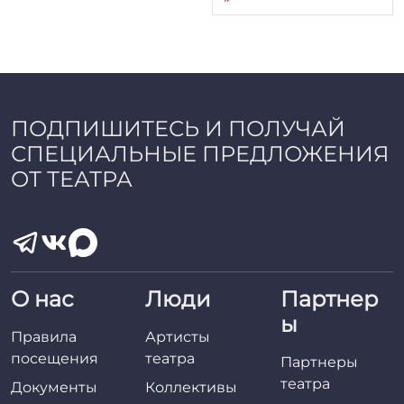
ПОДПИШИТЕСЬ И ПОЛУЧАЙ
СПЕЦИАЛЬНЫЕ ПРЕДЛОЖЕНИЯ
ОТ ТЕАТРА
О нас
Люди
Партнер
ы
Правила
Артисты
посещения
театра
Партнеры
театра
Документы
Коллективы