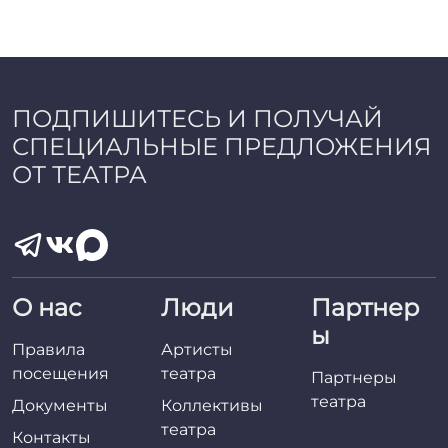
ПОДПИШИТЕСЬ И ПОЛУЧАЙ
СПЕЦИАЛЬНЫЕ ПРЕДЛОЖЕНИЯ
ОТ ТЕАТРА
О нас
Люди
Партнер
ы
Правила
Артисты
посещения
театра
Партнеры
театра
Документы
Коллективы
театра
Контакты