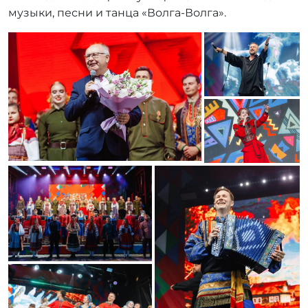
музыки, песни и танца «Волга-Волга».