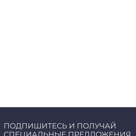
ПОДПИШИТЕСЬ И ПОЛУЧАЙ
СПЕЦИАЛЬНЫЕ ПРЕДЛОЖЕНИЯ