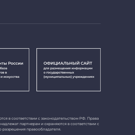
ются в соответствии с законодательством РФ. Права
инадлежат партнерам и охраняются в соответствии с
о разрешения правообладателя.