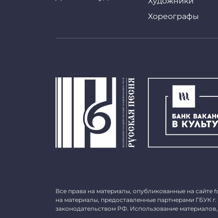
Художники
Хореографы
Все права на материалы, опубликованные на сайте
f
на материалы, предоставленные партнерами ГБУК г.
законодательством РФ. Использование материалов,