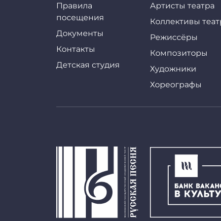
Правила
Артисты театра
посещения
Коллективы теат
Документы
Режиссёры
Контакты
Композиторы
Детская студия
Художники
Хореографы