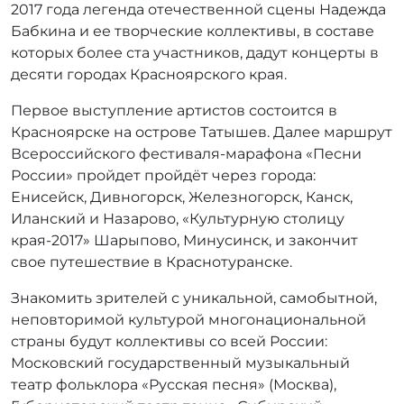
2017 года легенда отечественной сцены Надежда
Бабкина и ее творческие коллективы, в составе
которых более ста участников, дадут концерты в
десяти городах Красноярского края.
Первое выступление артистов состоится в
Красноярске на острове Татышев. Далее маршрут
Всероссийского фестиваля-марафона «Песни
России» пройдет пройдёт через города:
Енисейск, Дивногорск, Железногорск, Канск,
Иланский и Назарово, «Культурную столицу
края-2017» Шарыпово, Минусинск, и закончит
свое путешествие в Краснотуранске.
Знакомить зрителей с уникальной, самобытной,
неповторимой культурой многонациональной
страны будут коллективы со всей России:
Московский государственный музыкальный
театр фольклора «Русская песня» (Москва),