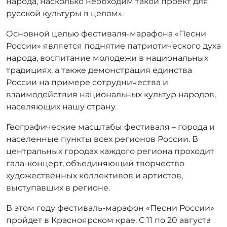
народа, насколько необходим такой проект для
русской культуры в целом».
Основной целью фестиваля-марафона «Песни
России» является поднятие патриотического духа
народа, воспитание молодежи в национальных
традициях, а также демонстрация единства
России на примере сотрудничества и
взаимодействия национальных культур народов,
населяющих нашу страну.
Географические масштабы фестиваля – города и
населенные пункты всех регионов России. В
центральных городах каждого региона проходит
гала-концерт, объединяющий творчество
художественных коллективов и артистов,
выступавших в регионе.
В этом году фестиваль-марафон «Песни России»
пройдет в Красноярском крае. С 11 по 20 августа