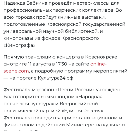
Надежда Бабкина проведёт мастер-классы для
профессиональных творческих коллективов. Во
всех городах пройдут книжные выставки,
подготовленные Красноярской государственной
универсальной научной библиотекой, и
кинопоказы из фондов Красноярского
«Кинографа».
Прямую трансляцию концерта в Красноярске
смотрите 11 августа в 17:30 на сайте
online-
scene.com
, а подробную программу мероприятий
— на портале Культура24.рф.
Фестиваль-марафон «Песни России» учреждён
Благотворительным фондом «Народная
певческая культура» и Всероссийской
политической партией «Единая Россия».
Фестиваль проводится при организационном и
финансовом содействии Министерства культуры