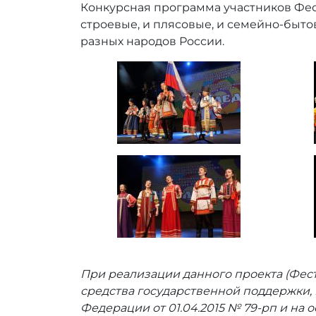
Конкурсная программа участников Фес
строевые, и плясовые, и семейно-быт
разных народов России.
При реализации данного проекта (Фес
средства государственной поддержки,
Федерации от 01.04.2015 № 79-рп и н