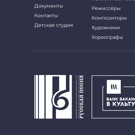
Документы
Режиссёры
Контакты
Композиторы
Детская студия
Художники
Хореографы