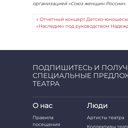
организацией «Союз женщин России».
Отчетный концерт Детско-юношеск
«Наследие» под руководством Надеж
ПОДПИШИТЕСЬ И ПОЛУ
СПЕЦИАЛЬНЫЕ ПРЕДЛО
ТЕАТРА
О нас
Люди
Правила
Артисты театра
посещения
Коллективы теат