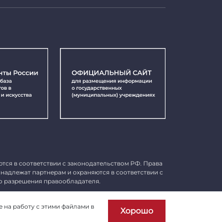
ются в соответствии с законодательством РФ. Права
инадлежат партнерам и охраняются в соответствии с
о разрешения правообладателя.
Пользовательское соглашение
е на работу с этими файлами в
Хорошо