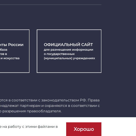
ются в соответствии с законодательством РФ. Права
инадлежат партнерам и охраняются в соответствии с
о разрешения правообладателя.
Пользовательское соглашение
е на работу с этими файлами в
Хорошо