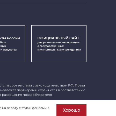
ются в соответствии с законодательством РФ. Права
инадлежат партнерам и охраняются в соответствии с
о разрешения правообладателя.
Пользовательское соглашение
е на работу с этими файлами в
Хорошо