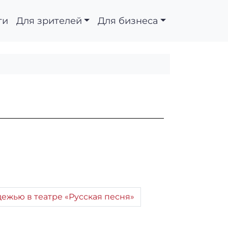
ти
Для зрителей
Для бизнеса
ежью в театре «Русская песня»