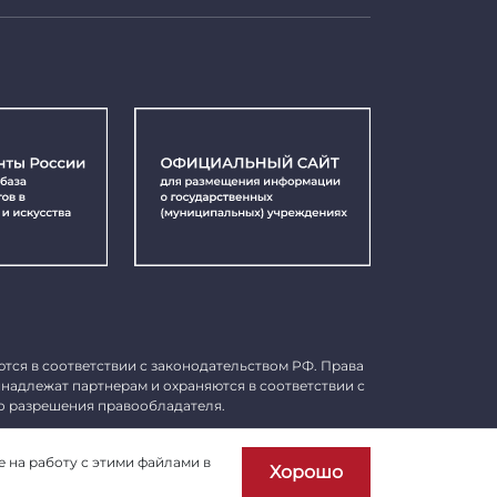
ются в соответствии с законодательством РФ. Права
инадлежат партнерам и охраняются в соответствии с
о разрешения правообладателя.
Пользовательское соглашение
е на работу с этими файлами в
Хорошо