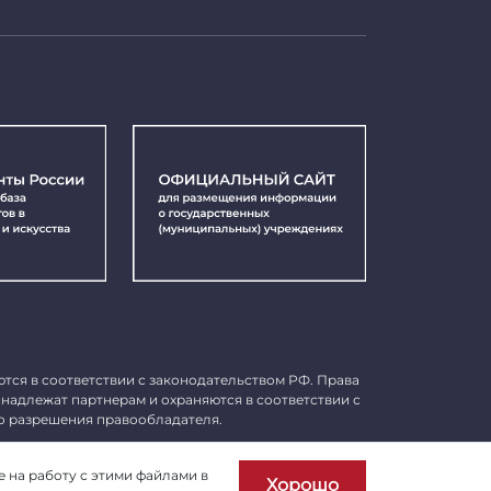
ются в соответствии с законодательством РФ. Права
инадлежат партнерам и охраняются в соответствии с
о разрешения правообладателя.
Пользовательское соглашение
е на работу с этими файлами в
Хорошо