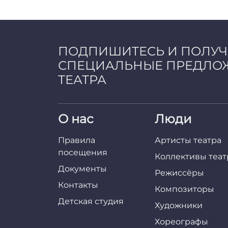
ПОДПИШИТЕСЬ И ПОЛУ
СПЕЦИАЛЬНЫЕ ПРЕДЛО
ТЕАТРА
О нас
Люди
Правила
Артисты театра
посещения
Коллективы теат
Документы
Режиссёры
Контакты
Композиторы
Детская студия
Художники
Хореографы