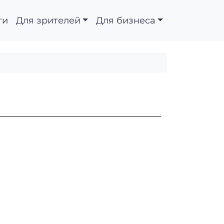
ти
Для зрителей
Для бизнеса