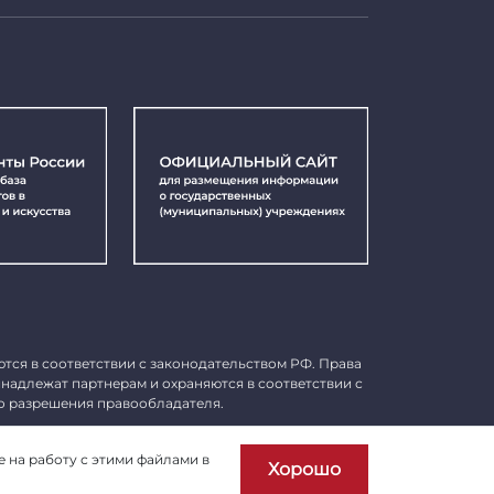
ются в соответствии с законодательством РФ. Права
инадлежат партнерам и охраняются в соответствии с
о разрешения правообладателя.
Пользовательское соглашение
е на работу с этими файлами в
Хорошо