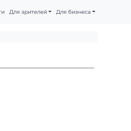
ти
Для зрителей
Для бизнеса