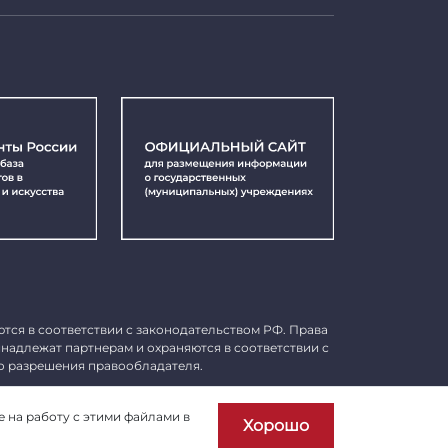
ются в соответствии с законодательством РФ. Права
инадлежат партнерам и охраняются в соответствии с
о разрешения правообладателя.
Пользовательское соглашение
е на работу с этими файлами в
Хорошо