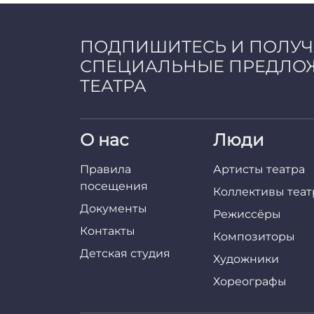
ПОДПИШИТЕСЬ И ПОЛУ
СПЕЦИАЛЬНЫЕ ПРЕДЛО
ТЕАТРА
О нас
Люди
Правила
Артисты театра
посещения
Коллективы теат
Документы
Режиссёры
Контакты
Композиторы
Детская студия
Художники
Хореографы