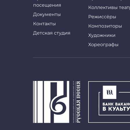
посещения
Коллективы теат
Документы
Режиссёры
Контакты
Композиторы
Детская студия
Художники
Хореографы