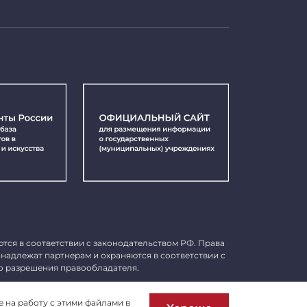
ются в соответствии с законодательством РФ. Права
инадлежат партнерам и охраняются в соответствии с
о разрешения правообладателя.
Пользовательское соглашение
е на работу с этими файлами в