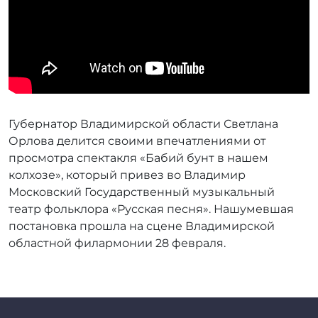
Губернатор Владимирской области Светлана
Орлова делится своими впечатлениями от
просмотра спектакля «Бабий бунт в нашем
колхозе», который привез во Владимир
Московский Государственный музыкальный
театр фольклора «Русская песня». Нашумевшая
постановка прошла на сцене Владимирской
областной филармонии 28 февраля.