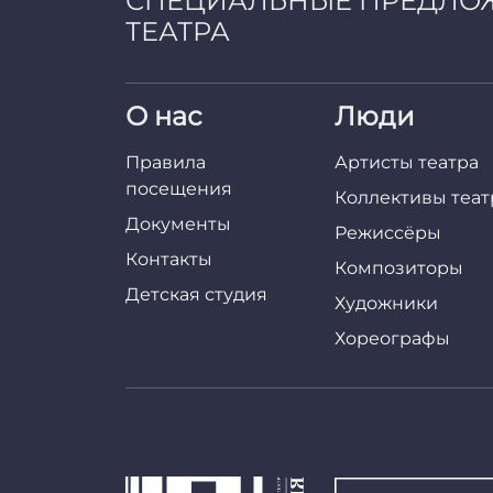
СПЕЦИАЛЬНЫЕ ПРЕДЛО
ТЕАТРА
О нас
Люди
Правила
Артисты театра
посещения
Коллективы теат
Документы
Режиссёры
Контакты
Композиторы
Детская студия
Художники
Хореографы