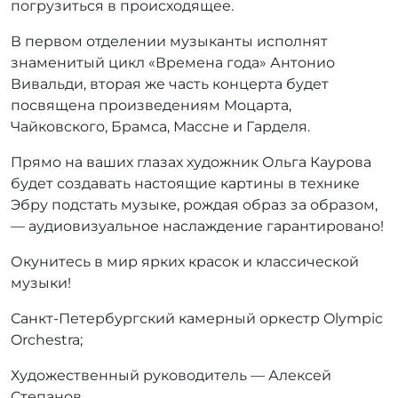
погрузиться в происходящее.
В первом отделении музыканты исполнят
знаменитый цикл «Времена года» Антонио
Вивальди, вторая же часть концерта будет
посвящена произведениям Моцарта,
Чайковского, Брамса, Массне и Гарделя.
Прямо на ваших глазах художник Ольга Каурова
будет создавать настоящие картины в технике
Эбру подстать музыке, рождая образ за образом,
— аудиовизуальное наслаждение гарантировано!
Окунитесь в мир ярких красок и классической
музыки!
Санкт-Петербургский камерный оркестр Olympic
Orchestra;
Художественный руководитель — Алексей
Степанов.