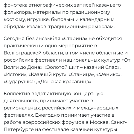
фонотека этнографических записей казачьего
фольклора, материалы по традиционному
костюму, игрушке, бытовым и календарным
обрядам казаков, традиционным ремеслам.
Сегодня без ансамбля «Старина» не обходится
практически ни одно мероприятие в
Волгоградской области, в том числе областные и
российские фестивали национальных культур «От
Волги до Дона», «Золотой щит – казачий Спас»,
«Истоки», «Казачий круг», «Станица», «Феникс»,
«Сударушка», «Донская красавица».
Коллектив ведет активную концертную
деятельность, принимает участие в
региональных, российских и международных
фестивалях. Ежегодно принимает участие в
работе всероссийских форумов в Москве, Санкт-
Петербурге на фестивале казачьей культуры