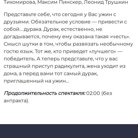
Тихомирова, Максим Пинскер, Леонид Трушкин
Представьте себе, что сегодня у Вас ужин с
друзьями. Обязательное условие — привести с
собой… дурака. Дурак, естественно, не
догадывается, почему ему оказана такая «честь».
Смысл шутки в том, чтобы развязать необычному
гостю язык. Тот же, кто приведет «лучшего» —
победитель. А теперь представьте, что у вас
страшный приступ радикулита, жена уходит из
дома, а перед вами тот самый дурак,
приглашенный на ужин…
Продолжительность спектакля:
02:00 (без
антракта).