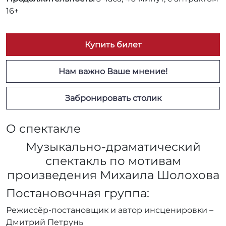
16+
Купить билет
Нам важно Ваше мнение!
Забронировать столик
О спектакле
Музыкально-драматический
спектакль по мотивам
произведения Михаила Шолохова
Постановочная группа:
Режиссёр-постановщик и автор инсценировки –
Дмитрий Петрунь