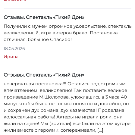
Отзывы. Спектакль «Тихий Дон»
Получили с мужем огромное удовольствие, спектакль
великолепный, игра актеров браво! Постановка
отличная. большое Спасибо!
18.05.2026
Ирина
Отзывы. Спектакль «Тихий Дон»
невероятная постановка!!! Остались под огромным
впечатлением! великолепно! Так поставить великое
произведение М.Шолохова, уложившись в 3 часа 40
минут, чтобы было не только понятно и достойно, но
и сохранен дух романа, дух казачества! Проделана
колоссальная работа! Актеры не играли роли, они
жили на сцене! Мы (зрители) все были на этом хуторе,
жили вместе с героями: сопереживали, […]
18.05.2026