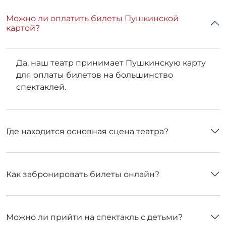
Можно ли оплатить билеты Пушкинской
картой?
Да, наш театр принимает Пушкинскую карту
для оплаты билетов на большинство
спектаклей.
Где находится основная сцена театра?
Как забронировать билеты онлайн?
Можно ли прийти на спектакль с детьми?