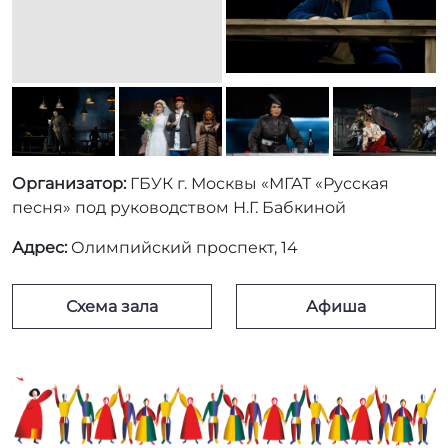
Организатор:
ГБУК г. Москвы «МГАТ «Русская
песня» под руководством Н.Г. Бабкиной
Адрес:
Олимпийский проспект, 14
Схема зала
Афиша