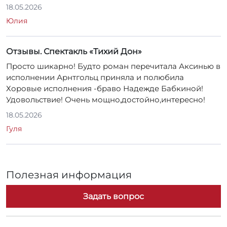
Юлия
Отзывы. Спектакль «Тихий Дон»
Просто шикарно! Будто роман перечитала Аксинью в
исполнении Арнтгольц приняла и полюбила
Хоровые исполнения -браво Надежде Бабкиной!
Удовольствие! Очень мощно,достойно,интересно!
18.05.2026
Гуля
Полезная информация
Задать вопрос