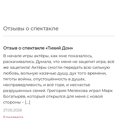
Отзывы о спектакле
Отзыв о спектакле «Тихий Дон»
В начале игры актёры, как мне показалось,
раскачивались. Думала, что меня не зацепит игра, всё
же зацепила! Актёры смогли передать всю сильную
любовь, вольную казачью душу, дух того времени,
тяготы войны, опустошённость в душах,
несправедливость, и всё горе, и несчастье
разрушенных семей. Григория Мелехова играл Марк
Богатырёв, который открылся для меня с новой
стороны – […]
27.05.2026
Елизавета