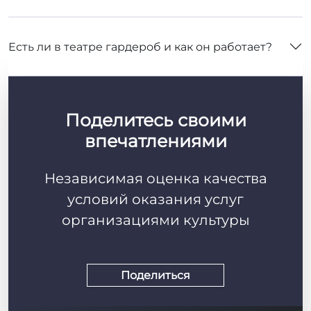
Есть ли в театре гардероб и как он работает?
Поделитесь своими
впечатлениями
Независимая оценка качества
условий оказания услуг
организациями культуры
Поделиться