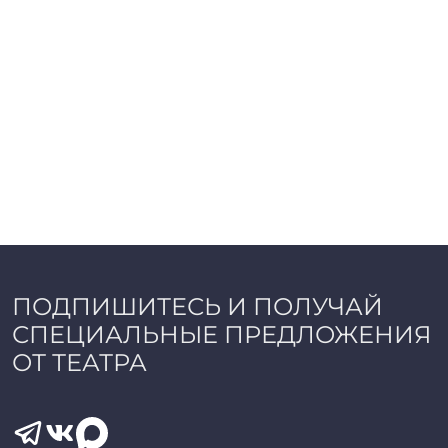
ПОДПИШИТЕСЬ И ПОЛУЧАЙ
СПЕЦИАЛЬНЫЕ ПРЕДЛОЖЕНИЯ
ОТ ТЕАТРА