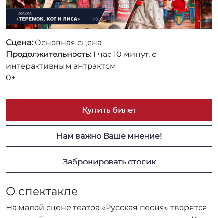
Сцена:
Основная сцена
Продолжительность:
1 час 10 минут, с
интерактивным антрактом
0+
Купить билет
Нам важно Ваше мнение!
Забронировать столик
О спектакле
На малой сцене театра «Русская песня» творятся