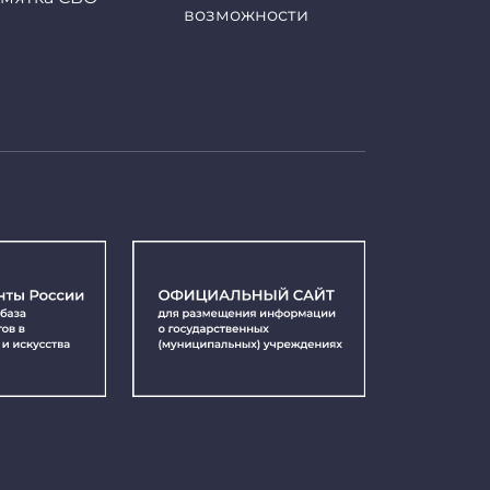
возможности