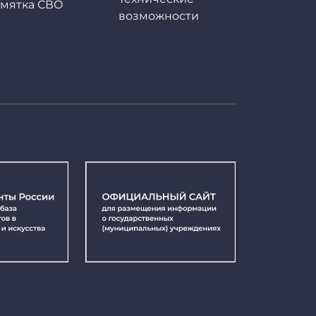
мятка СВО
возможности