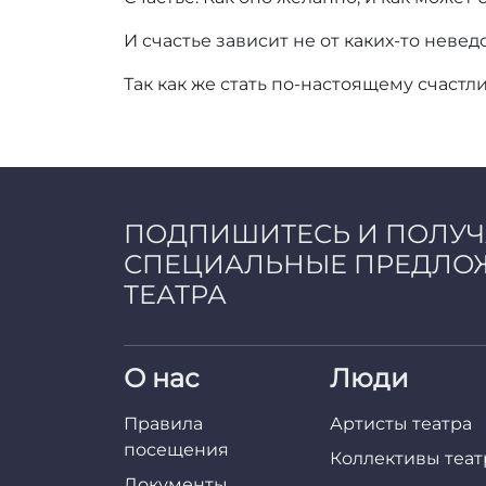
И счастье зависит не от каких-то невед
Так как же стать по-настоящему счаст
ПОДПИШИТЕСЬ И ПОЛУ
СПЕЦИАЛЬНЫЕ ПРЕДЛО
ТЕАТРА
О нас
Люди
Правила
Артисты театра
посещения
Коллективы теат
Документы