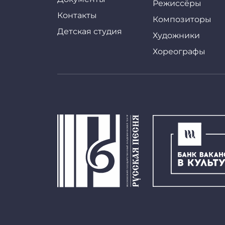
Режиссёры
Контакты
Композиторы
Детская студия
Художники
Хореографы