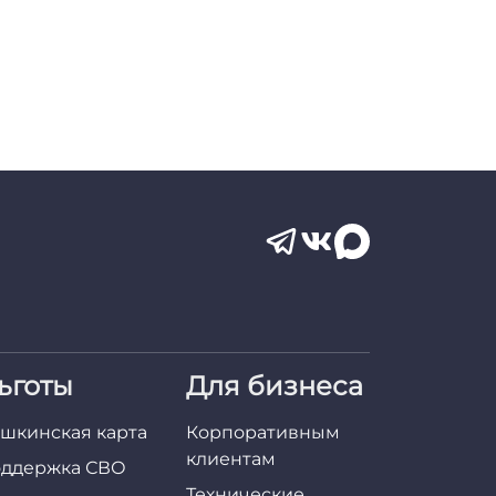
ьготы
Для бизнеса
шкинская карта
Корпоративным
клиентам
ддержка СВО
Технические