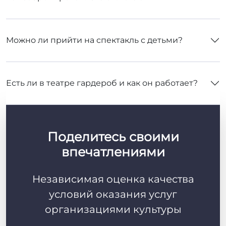
Поделитесь своими
впечатлениями
Независимая оценка качества
условий оказания услуг
организациями культуры
Поделиться