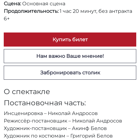
Сцена:
Основная сцена
Продолжительность:
1 час 20 минут, без антракта
6+
Купить билет
Нам важно Ваше мнение!
Забронировать столик
О спектакле
Постановочная часть:
Инсценировка – Николай Андросов
Режиссёр-постановщик – Николай Андросов
Художник-постановщик – Акинф Белов
Художник по костюмам – Григорий Белов