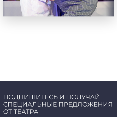
ПОДПИШИТЕСЬ И ПОЛУЧАЙ
СПЕЦИАЛЬНЫЕ ПРЕДЛОЖЕНИЯ
ОТ ТЕАТРА