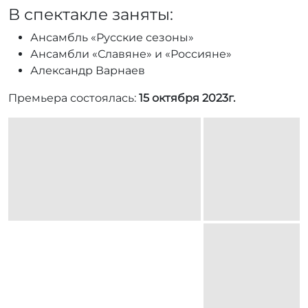
В спектакле заняты:
Ансамбль «Русские сезоны»
Ансамбли «Славяне» и «Россияне»
Александр Варнаев
Премьера состоялась:
15 октября 2023г.