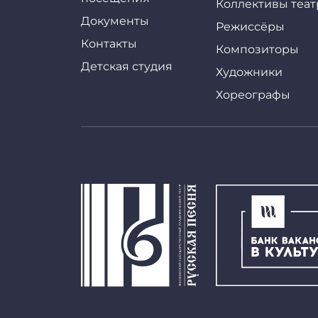
Коллективы теат
Документы
Режиссёры
Контакты
Композиторы
Детская студия
Художники
Хореографы