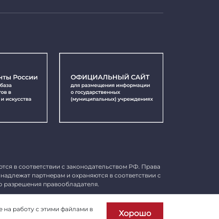
ются в соответствии с законодательством РФ. Права
инадлежат партнерам и охраняются в соответствии с
о разрешения правообладателя.
Пользовательское соглашение
е на работу с этими файлами в
Хорошо