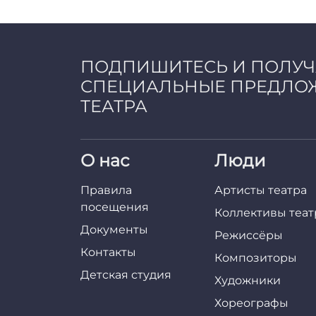
ПОДПИШИТЕСЬ И ПОЛУ
СПЕЦИАЛЬНЫЕ ПРЕДЛО
ТЕАТРА
О нас
Люди
Правила
Артисты театра
посещения
Коллективы теат
Документы
Режиссёры
Контакты
Композиторы
Детская студия
Художники
Хореографы