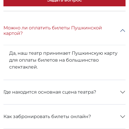
картой?
Да, наш театр принимает Пушкинскую карту
для оплаты билетов на большинство
спектаклей.
Где находится основная сцена театра?
Как забронировать билеты онлайн?
Можно ли прийти на спектакль с детьми?