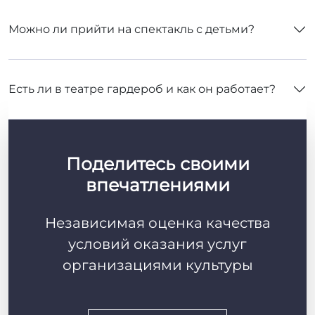
Есть ли в театре гардероб и как он работает?
Поделитесь своими
впечатлениями
Независимая оценка качества
условий оказания услуг
организациями культуры
Поделиться