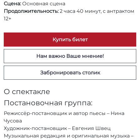
Сцена:
Основная сцена
Продолжительность:
2 часа 40 минут, с антрактом
12+
Купить билет
Нам важно Ваше мнение!
Забронировать столик
О спектакле
Постановочная группа:
Режиссёр-постановщик и автор пьесы – Нина
Чусова
Художник-постановщик – Евгения Швец
Музыкальная редакция и оригинальная музыка –