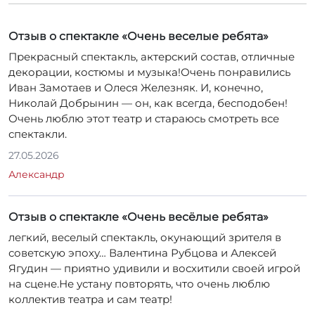
Иван Замотаев и Олеся Железняк. И, конечно,
Николай Добрынин — он, как всегда, бесподобен!
Очень люблю этот театр и стараюсь смотреть все
спектакли.
27.05.2026
Александр
Отзыв о спектакле «Очень весёлые ребята»
легкий, веселый спектакль, окунающий зрителя в
советскую эпоху… Валентина Рубцова и Алексей
Ягудин — приятно удивили и восхитили своей игрой
на сцене.Не устану повторять, что очень люблю
коллектив театра и сам театр!
27.05.2026
Юлия
Отзыв о спектакле «Очень весёлые ребята»