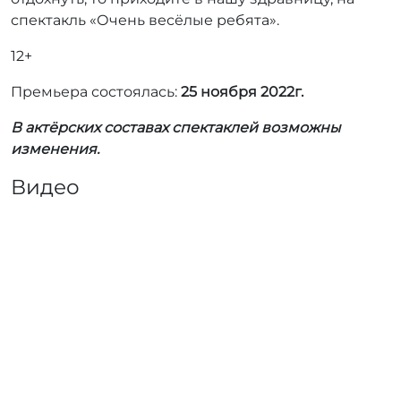
спектакль «Очень весёлые ребята».
12+
Премьера состоялась:
25 ноября 2022г.
В актёрских составах спектаклей возможны
изменения.
Видео