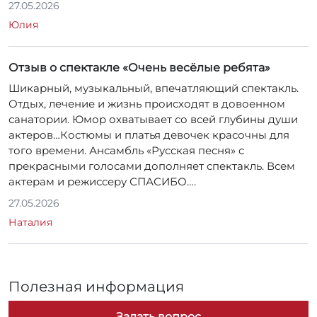
Шикарный, музыкальный, впечатляющий спектакль.
Отдых, лечение и жизнь происходят в довоенном
санатории. Юмор охватывает со всей глубины души
актеров…Костюмы и платья девочек красочны для
того времени. Ансамбль «Русская песня» с
прекрасными голосами дополняет спектакль. Всем
актерам и режиссеру СПАСИБО….
27.05.2026
Наталия
Полезная информация
Задать вопрос
Можно ли оплатить билеты Пушкинской