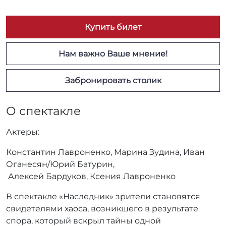
Купить билет
Нам важно Ваше мнение!
Забронировать столик
О спектакле
Актеры:
Константин Лавроненко, Марина Зудина, Иван
Оганесян/Юрий Батурин,
Алексей Бардуков, Ксения Лавроненко
В спектакле «Наследник» зрители становятся
свидетелями хаоса, возникшего в результате
спора, который вскрыл тайны одной