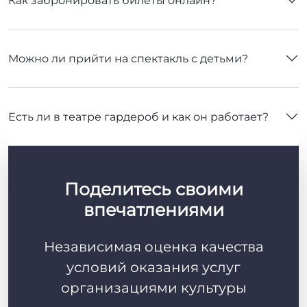
Как забронировать билеты онлайн?
Можно ли прийти на спектакль с детьми?
Есть ли в театре гардероб и как он работает?
Поделитесь своими
впечатлениями
Независимая оценка качества
условий оказания услуг
организациями культуры