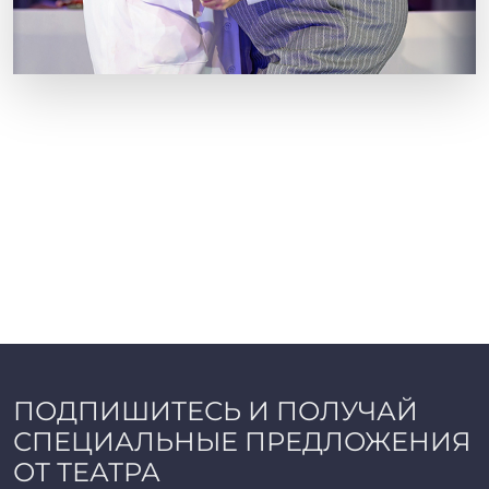
ПОДПИШИТЕСЬ И ПОЛУЧАЙ
СПЕЦИАЛЬНЫЕ ПРЕДЛОЖЕНИЯ
ОТ ТЕАТРА