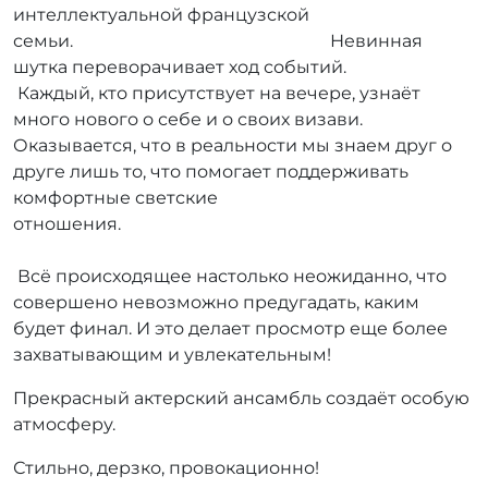
интеллектуальной французской
семьи. Невинная
шутка переворачивает ход событий.
Каждый, кто присутствует на вечере, узнаёт
много нового о себе и о своих визави.
Оказывается, что в реальности мы знаем друг о
друге лишь то, что помогает поддерживать
комфортные светские
отношения.
Всё происходящее настолько неожиданно, что
совершено невозможно предугадать, каким
будет финал. И это делает просмотр еще более
захватывающим и увлекательным!
Прекрасный актерский ансамбль создаёт особую
атмосферу.
Стильно, дерзко, провокационно!