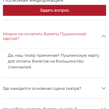
Полезная информация
Задать вопрос
Можно ли оплатить билеты Пушкинской
картой?
Да, наш театр принимает Пушкинскую карту
для оплаты билетов на большинство
спектаклей.
Где находится основная сцена театра?