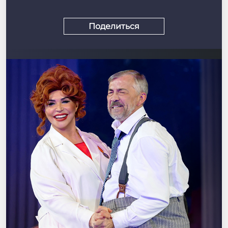
Поделиться