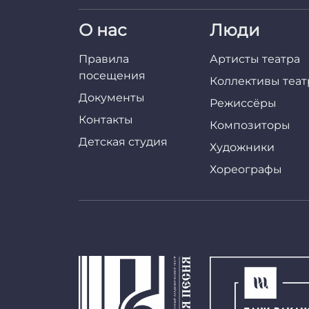
О нас
Люди
Правила
Артисты театра
посещения
Коллективы теат
Документы
Режиссёры
Контакты
Композиторы
Детская студия
Художники
Хореографы