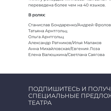
переведена более чем на 40 языков.
В ролях:
Станислав Бондаренко/Андрей Фролов
Татьяна Арнтгольц
Ольга Арнтгольц
Александр Ратников/Илья Малаков
Анна Михайловская/Евгения Лоза
Елена Валюшкина/Светлана Саягова
ПОДПИШИТЕСЬ И ПОЛУ
СПЕЦИАЛЬНЫЕ ПРЕДЛО
ТЕАТРА