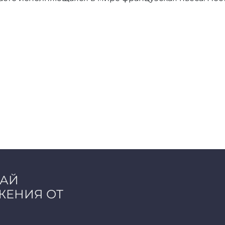
ЧАЙ
ЖЕНИЯ ОТ