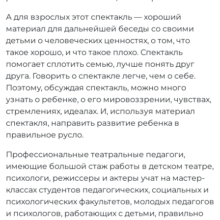
А для взрослых этот спектакль — хороший
материал для дальнейшей беседы со своими
детьми о человеческих ценностях, о том, что
такое хорошо, и что такое плохо. Спектакль
помогает сплотить семью, лучше понять друг
друга. Говорить о спектакле легче, чем о себе.
Поэтому, обсуждая спектакль, можно много
узнать о ребенке, о его мировоззрении, чувствах,
стремлениях, идеалах. И, используя материал
спектакля, направить развитие ребенка в
правильное русло.
Профессиональные театральные педагоги,
имеющие большой стаж работы в детском театре,
психологи, режиссеры и актеры учат на мастер-
классах студентов педагогических, социальных и
психологических факультетов, молодых педагогов
и психологов, работающих с детьми, правильно