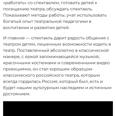
«работать» со спектаклем, готовить детей к
посещению театра, обсуждать спектакль.
Показывают методы работы, учат использовать
богатый опыт театральной педагогики в
воспитании и развитии детей.
И главное — спектакль дарит радость общения с
театром детям, лишенным возможности ходить в
театр. Поставленный абсолютно в классической
манере, с яркой запоминающейся музыкой,
красочными костюмами и современными видео
проекциями, он стал хорошим образцом
классического российского театра, которым
всегда гордилась Россия, который был, есть и
будет нашим культурным наследием и истинным
достоянием.