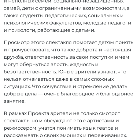
и неполных семей, социально-незащищенных
семей, дети с ограниченными возможностями, а
также студенты педагогических, социальных и
психологических факультетов, молодые педагоги
и психологи, работающие с детьми.
Просмотр этого спектакля помогает детям понять
и прочувствовать, что такое доброта и настоящая
дружба, ответственность за свои поступки и чем
могут обернуться злость, жадность и
безответственность. Юные зрители узнают, что
нельзя отчаиваться даже в самых сложных
ситуациях. Что сочувствие и стремление делать
добрые дела — очень благородное и благодарное
занятие.
В рамках Проекта зрители не только смотрят
спектакль, но и обсуждают его с артистами и
режиссером, учатся понимать язык театра и
рассказывать о своих эмоциях и переживаниях.