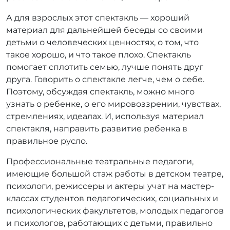
А для взрослых этот спектакль — хороший
материал для дальнейшей беседы со своими
детьми о человеческих ценностях, о том, что
такое хорошо, и что такое плохо. Спектакль
помогает сплотить семью, лучше понять друг
друга. Говорить о спектакле легче, чем о себе.
Поэтому, обсуждая спектакль, можно много
узнать о ребенке, о его мировоззрении, чувствах,
стремлениях, идеалах. И, используя материал
спектакля, направить развитие ребенка в
правильное русло.
Профессиональные театральные педагоги,
имеющие большой стаж работы в детском театре,
психологи, режиссеры и актеры учат на мастер-
классах студентов педагогических, социальных и
психологических факультетов, молодых педагогов
и психологов, работающих с детьми, правильно