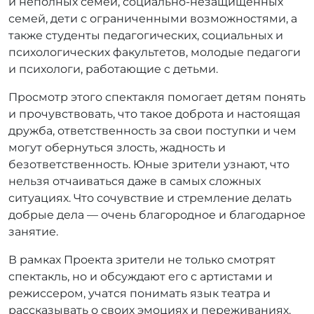
и неполных семей, социально-незащищенных
семей, дети с ограниченными возможностями, а
также студенты педагогических, социальных и
психологических факультетов, молодые педагоги
и психологи, работающие с детьми.
Просмотр этого спектакля помогает детям понять
и прочувствовать, что такое доброта и настоящая
дружба, ответственность за свои поступки и чем
могут обернуться злость, жадность и
безответственность. Юные зрители узнают, что
нельзя отчаиваться даже в самых сложных
ситуациях. Что сочувствие и стремление делать
добрые дела — очень благородное и благодарное
занятие.
В рамках Проекта зрители не только смотрят
спектакль, но и обсуждают его с артистами и
режиссером, учатся понимать язык театра и
рассказывать о своих эмоциях и переживаниях.