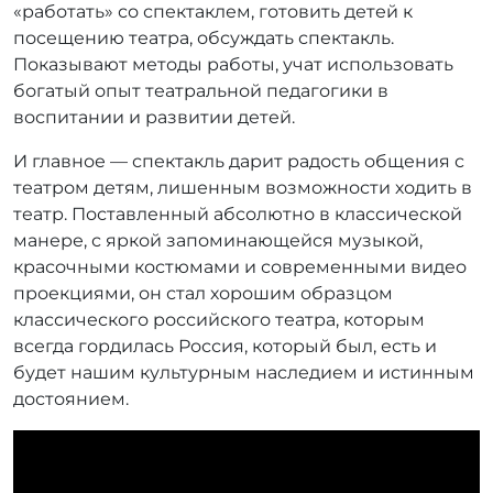
«работать» со спектаклем, готовить детей к
посещению театра, обсуждать спектакль.
Показывают методы работы, учат использовать
богатый опыт театральной педагогики в
воспитании и развитии детей.
И главное — спектакль дарит радость общения с
театром детям, лишенным возможности ходить в
театр. Поставленный абсолютно в классической
манере, с яркой запоминающейся музыкой,
красочными костюмами и современными видео
проекциями, он стал хорошим образцом
классического российского театра, которым
всегда гордилась Россия, который был, есть и
будет нашим культурным наследием и истинным
достоянием.