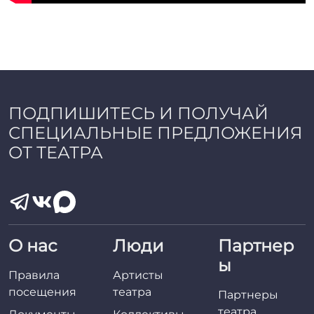
ПОДПИШИТЕСЬ И ПОЛУЧАЙ
СПЕЦИАЛЬНЫЕ ПРЕДЛОЖЕНИЯ
ОТ ТЕАТРА
О нас
Люди
Партнер
ы
Правила
Артисты
посещения
театра
Партнеры
театра