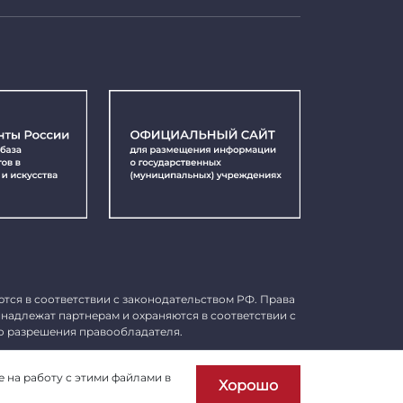
ются в соответствии с законодательством РФ. Права
инадлежат партнерам и охраняются в соответствии с
о разрешения правообладателя.
Пользовательское соглашение
е на работу с этими файлами в
Хорошо