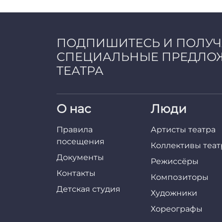
ПОДПИШИТЕСЬ И ПОЛУ
СПЕЦИАЛЬНЫЕ ПРЕДЛО
ТЕАТРА
О нас
Люди
Правила
Артисты театра
посещения
Коллективы теат
Документы
Режиссёры
Контакты
Композиторы
Детская студия
Художники
Хореографы