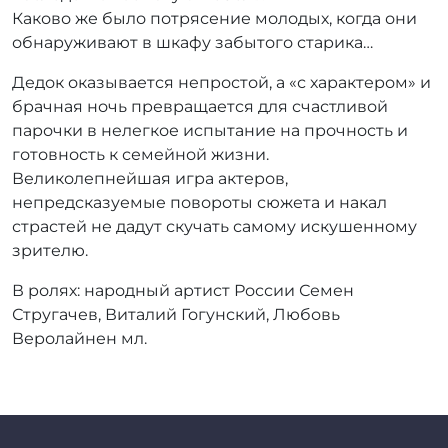
Каково же было потрясение молодых, когда они
обнаруживают в шкафу забытого старика…
Дедок оказывается непростой, а «с характером» и
брачная ночь превращается для счастливой
парочки в нелегкое испытание на прочность и
готовность к семейной жизни.
Великолепнейшая игра актеров,
непредсказуемые повороты сюжета и накал
страстей не дадут скучать самому искушенному
зрителю.
В ролях: народный артист России Семен
Стругачев, Виталий Гогунский, Любовь
Веролайнен мл.